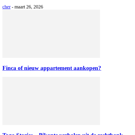
cher
-
maart 26, 2026
Finca of nieuw appartement aankopen?