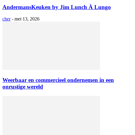
AndermansKeuken by Jim Lunch À Lungo
cher
-
mei 13, 2026
Weerbaar en commercieel ondernemen in een
onrustige wereld