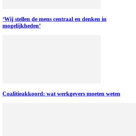
‘Wij stellen de mens centraal en denken in
mogelijkheden’
Coalitieakkoord: wat werkgevers moeten weten