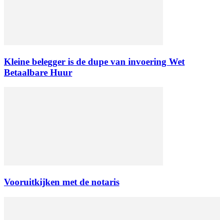
Kleine belegger is de dupe van invoering Wet
Betaalbare Huur
Vooruitkijken met de notaris