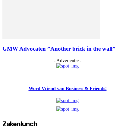
GMW Advocaten ”Another brick in the wall”
- Advertentie -
Word Vriend van Business & Friends!
Zakenlunch