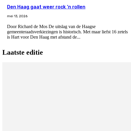
Den Haag gaat weer rock ’n rollen
mei 13, 2026
Door Richard de Mos De uitslag van de Haagse
gemeenteraadsverkiezingen is historisch. Met maar liefst 16 zetels
is Hart voor Den Haag met afstand de...
Laatste editie