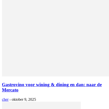
Gastrovino voor wining & dining en dan: naar de
Mercato
cher
-
oktober 9, 2025