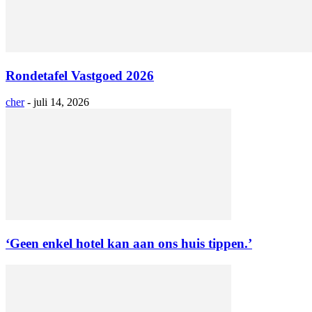
Rondetafel Vastgoed 2026
cher
-
juli 14, 2026
‘Geen enkel hotel kan aan ons huis tippen.’