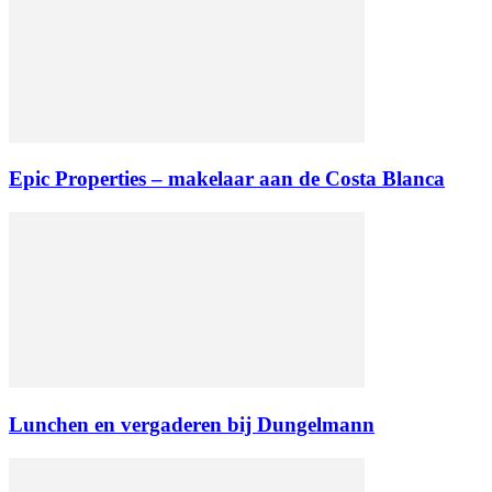
Epic Properties – makelaar aan de Costa Blanca
Lunchen en vergaderen bij Dungelmann