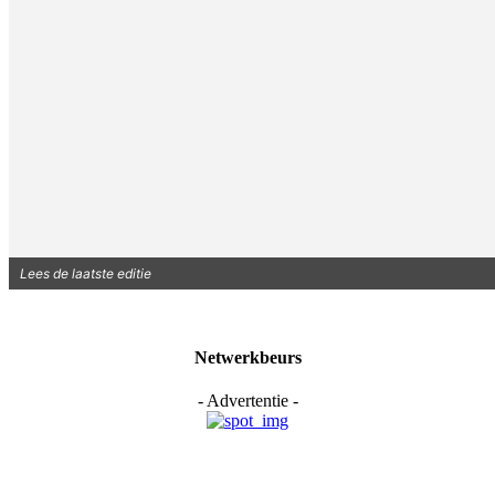
Lees de laatste editie
Netwerkbeurs
- Advertentie -